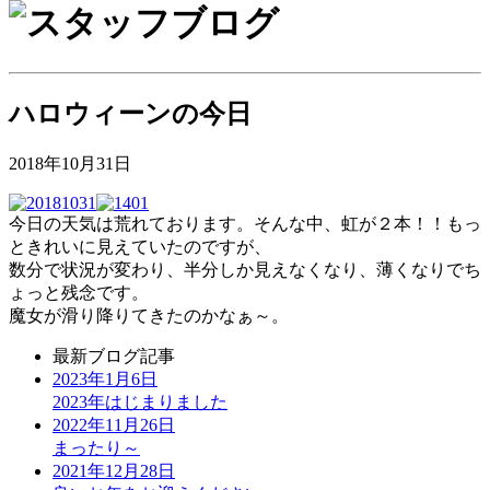
ハロウィーンの今日
2018年10月31日
今日の天気は荒れております。そんな中、虹が２本！！もっ
ときれいに見えていたのですが、
数分で状況が変わり、半分しか見えなくなり、薄くなりでち
ょっと残念です。
魔女が滑り降りてきたのかなぁ～。
最新ブログ記事
2023年1月6日
2023年はじまりました
2022年11月26日
まったり～
2021年12月28日