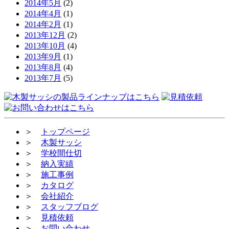
2014年5月
(2)
2014年4月
(1)
2014年2月
(1)
2013年12月
(2)
2013年10月
(4)
2013年9月
(1)
2013年8月
(4)
2013年7月
(5)
＞
トップページ
＞
木製サッシ
＞
学校間仕切
＞
納入実績
＞
施工事例
＞
カタログ
＞
会社紹介
＞
スタッフブログ
＞
見積依頼
＞
お問い合わせ