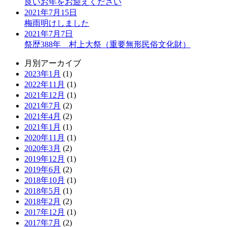
良いお年をお迎えください
2021年7月15日
梅雨明けしました
2021年7月7日
祭歴388年 村上大祭（重要無形民俗文化財）
月別アーカイブ
2023年1月
(1)
2022年11月
(1)
2021年12月
(1)
2021年7月
(2)
2021年4月
(2)
2021年1月
(1)
2020年11月
(1)
2020年3月
(2)
2019年12月
(1)
2019年6月
(2)
2018年10月
(1)
2018年5月
(1)
2018年2月
(2)
2017年12月
(1)
2017年7月
(2)