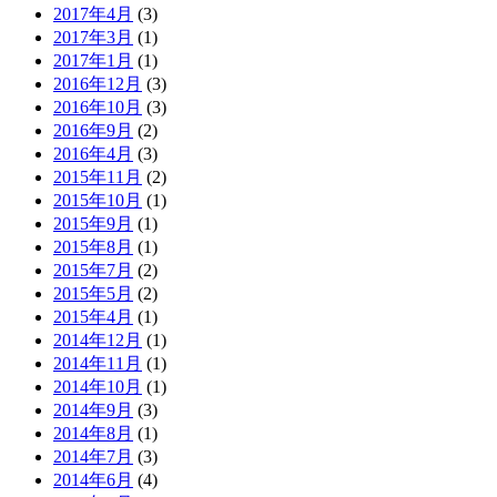
2017年4月
(3)
2017年3月
(1)
2017年1月
(1)
2016年12月
(3)
2016年10月
(3)
2016年9月
(2)
2016年4月
(3)
2015年11月
(2)
2015年10月
(1)
2015年9月
(1)
2015年8月
(1)
2015年7月
(2)
2015年5月
(2)
2015年4月
(1)
2014年12月
(1)
2014年11月
(1)
2014年10月
(1)
2014年9月
(3)
2014年8月
(1)
2014年7月
(3)
2014年6月
(4)