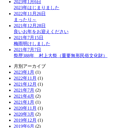
2023年1月6日
2023年はじまりました
2022年11月26日
まったり～
2021年12月28日
良いお年をお迎えください
2021年7月15日
梅雨明けしました
2021年7月7日
祭歴388年 村上大祭（重要無形民俗文化財）
月別アーカイブ
2023年1月
(1)
2022年11月
(1)
2021年12月
(1)
2021年7月
(2)
2021年4月
(2)
2021年1月
(1)
2020年11月
(1)
2020年3月
(2)
2019年12月
(1)
2019年6月
(2)