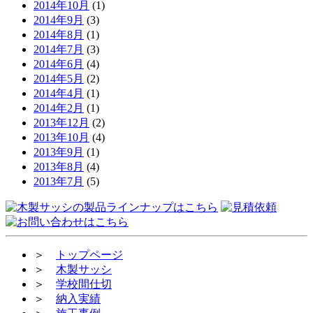
2014年10月
(1)
2014年9月
(3)
2014年8月
(1)
2014年7月
(3)
2014年6月
(4)
2014年5月
(2)
2014年4月
(1)
2014年2月
(1)
2013年12月
(2)
2013年10月
(4)
2013年9月
(1)
2013年8月
(4)
2013年7月
(5)
＞
トップページ
＞
木製サッシ
＞
学校間仕切
＞
納入実績