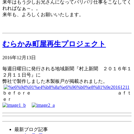
来年はもう少しお兄さんになってバリバリ仕事をこなしてく
れればなぁ～。。
来年も、よろしくお願いいたします。
むらかみ町屋再生プロジェクト
2016年12月13日
毎週日曜日に発行される地域新聞『村上新聞 ２０１６年１
２月１１日号』に
弊社で製作しました木製板戸が掲載されました。
ｂｅｆｏｒｅ ａｆｔ
ｅｒ
最新ブログ記事