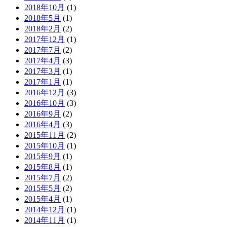
2018年10月
(1)
2018年5月
(1)
2018年2月
(2)
2017年12月
(1)
2017年7月
(2)
2017年4月
(3)
2017年3月
(1)
2017年1月
(1)
2016年12月
(3)
2016年10月
(3)
2016年9月
(2)
2016年4月
(3)
2015年11月
(2)
2015年10月
(1)
2015年9月
(1)
2015年8月
(1)
2015年7月
(2)
2015年5月
(2)
2015年4月
(1)
2014年12月
(1)
2014年11月
(1)