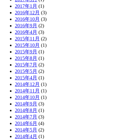
2017年1月
(1)
2016年12月
(3)
2016年10月
(3)
2016年9月
(2)
2016年4月
(3)
2015年11月
(2)
2015年10月
(1)
2015年9月
(1)
2015年8月
(1)
2015年7月
(2)
2015年5月
(2)
2015年4月
(1)
2014年12月
(1)
2014年11月
(1)
2014年10月
(1)
2014年9月
(3)
2014年8月
(1)
2014年7月
(3)
2014年6月
(4)
2014年5月
(2)
2014年4月
(1)