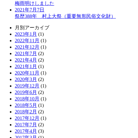
梅雨明けしました
2021年7月7日
祭歴388年 村上大祭（重要無形民俗文化財）
月別アーカイブ
2023年1月
(1)
2022年11月
(1)
2021年12月
(1)
2021年7月
(2)
2021年4月
(2)
2021年1月
(1)
2020年11月
(1)
2020年3月
(2)
2019年12月
(1)
2019年6月
(2)
2018年10月
(1)
2018年5月
(1)
2018年2月
(2)
2017年12月
(1)
2017年7月
(2)
2017年4月
(3)
2017年3月
(1)